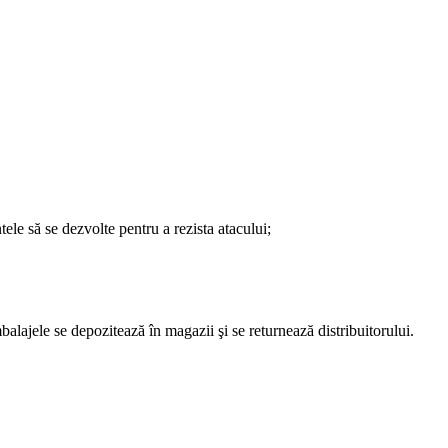
tele să se dezvolte pentru a rezista atacului;
balajele se depozitează în magazii şi se returnează distribuitorului.