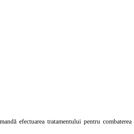
omandă efectuarea tratamentului pentru combaterea