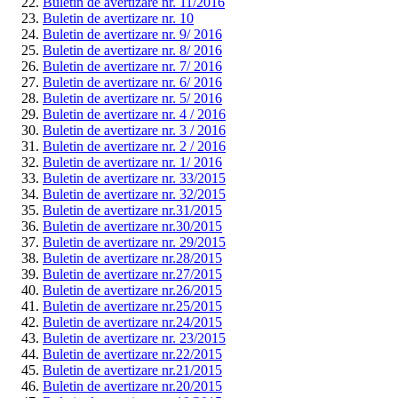
Buletin de avertizare nr. 11/2016
Buletin de avertizare nr. 10
Buletin de avertizare nr. 9/ 2016
Buletin de avertizare nr. 8/ 2016
Buletin de avertizare nr. 7/ 2016
Buletin de avertizare nr. 6/ 2016
Buletin de avertizare nr. 5/ 2016
Buletin de avertizare nr. 4 / 2016
Buletin de avertizare nr. 3 / 2016
Buletin de avertizare nr. 2 / 2016
Buletin de avertizare nr. 1/ 2016
Buletin de avertizare nr. 33/2015
Buletin de avertizare nr. 32/2015
Buletin de avertizare nr.31/2015
Buletin de avertizare nr.30/2015
Buletin de avertizare nr. 29/2015
Buletin de avertizare nr.28/2015
Buletin de avertizare nr.27/2015
Buletin de avertizare nr.26/2015
Buletin de avertizare nr.25/2015
Buletin de avertizare nr.24/2015
Buletin de avertizare nr. 23/2015
Buletin de avertizare nr.22/2015
Buletin de avertizare nr.21/2015
Buletin de avertizare nr.20/2015