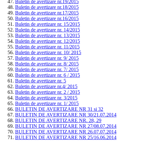
Buletin de avertizare nr.19/2015
Buletin de avertizare nr.18/2015
Buletin de avertizare nr.17/2015
Buletin de avertizare nr.16/2015
Buletin de avertizare nr. 15/2015
Buletin de avertizare nr. 14/2015
Buletin de avertizare nr. 13/2015
Buletin de avertizare nr. 12/2015
Buletin de avertizare nr. 11/2015
Buletin de avertizare nr. 10/ 2015
Buletin de avertizare nr. 9/ 2015
Buletin de avertizare nr. 8/ 2015
Buletin de avertizare nr. 7/ 2015
Buletin de avertizare nr. 6 / 2015
Buletin de avertizare nr. 5
Buletin de avertizare nr.4/ 2015
Buletin de avertizare nr. 2 / 2015
Buletin de avertizare nr. 3/2015
Buletin de avertizare nr. 1/ 2015
BULETIN DE AVERTIZARE NR 31 si 32
BULETIN DE AVERTIZARE NR 30/21.07.2014
BULETIN DE AVERTIZARE NR. 28, 29
BULETIN DE AVERTIZARE NR 27/08.07.2014
BULETIN DE AVERTIZARE NR 26.07.07.2014
BULETIN DE AVERTIZARE NR 25/16.06.2014